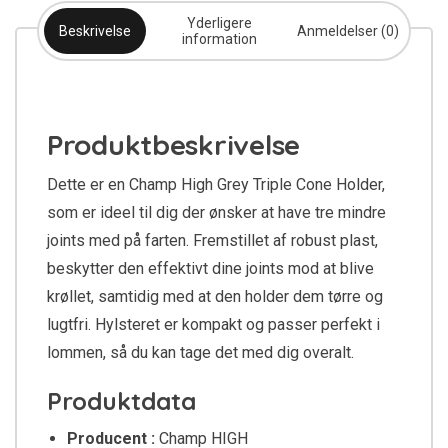
Yderligere
Beskrivelse
Anmeldelser (0)
information
Produktbeskrivelse
Dette er en Champ High Grey Triple Cone Holder,
som er ideel til dig der ønsker at have tre mindre
joints med på farten. Fremstillet af robust plast,
beskytter den effektivt dine joints mod at blive
krøllet, samtidig med at den holder dem tørre og
lugtfri. Hylsteret er kompakt og passer perfekt i
lommen, så du kan tage det med dig overalt.
Produktdata
Producent :
Champ HIGH