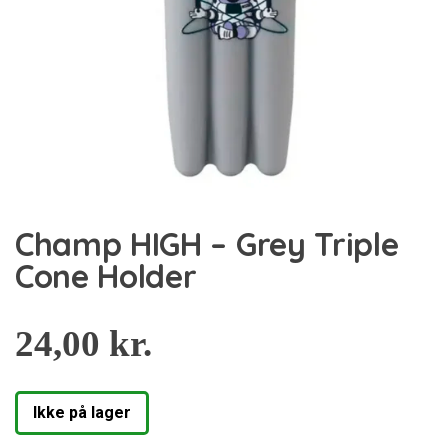
Champ HIGH – Grey Triple
Cone Holder
24,00
kr.
Ikke på lager