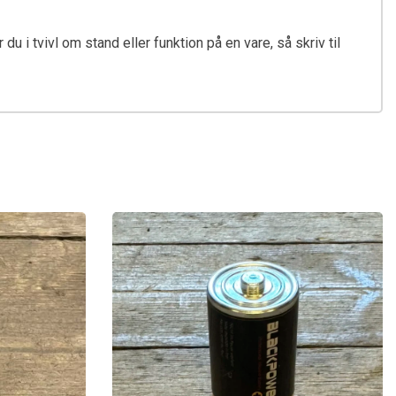
u i tvivl om stand eller funktion på en vare, så skriv til