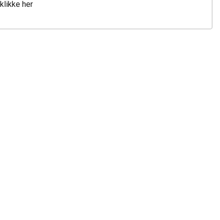
klikke her