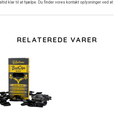
ltid klar til at hjælpe. Du finder vores kontakt oplysninger ved at
RELATEREDE VARER