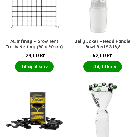
AC Infinity – Grow Tent
Jelly Joker – Head Handle
Trellis Netting (90 x 90 cm)
Bowl Red SG 18,8
124,00
kr.
62,00
kr.
Tilføj til kurv
Tilføj til kurv