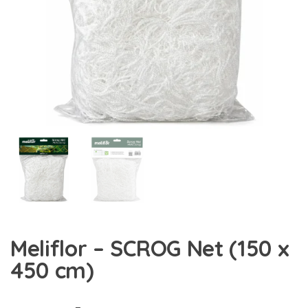
Meliflor – SCROG Net (150 x
450 cm)