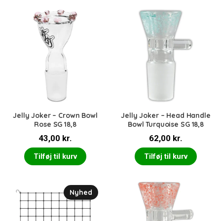
Jelly Joker – Crown Bowl
Jelly Joker – Head Handle
Rose SG 18,8
Bowl Turquoise SG 18,8
43,00
kr.
62,00
kr.
Tilføj til kurv
Tilføj til kurv
Nyhed