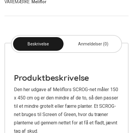
VAREMÆRKE:
Meliflor
Beskrivelse
Anmeldelser (0)
Produktbeskrivelse
Den her udgave af Meliflors SCROG-net måler 150
x 450 cm og er den mindre af de to, så den passer
til et mindre grotelt eller færre planter. Et SCROG-
net bruges til Screen of Green, hvor du træner
planterne ud gennem nettet for at få et fladt, jævnt
tag af skud.