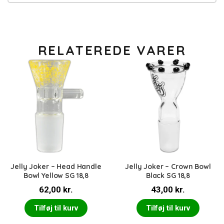
RELATEREDE VARER
Jelly Joker – Head Handle
Jelly Joker – Crown Bowl
Bowl Yellow SG 18,8
Black SG 18,8
62,00
kr.
43,00
kr.
Tilføj til kurv
Tilføj til kurv