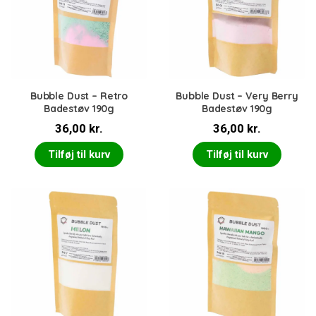
Bubble Dust – Retro
Bubble Dust – Very Berry
Badestøv 190g
Badestøv 190g
36,00
kr.
36,00
kr.
Tilføj til kurv
Tilføj til kurv