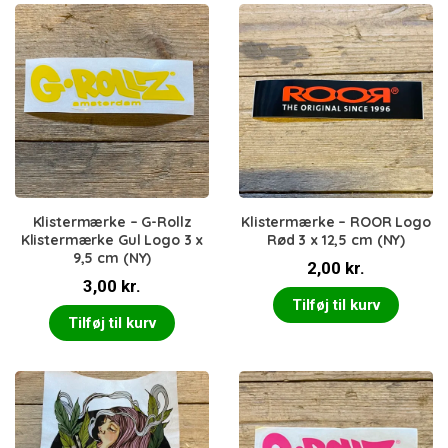
Klistermærke – G-Rollz
Klistermærke – ROOR Logo
Klistermærke Gul Logo 3 x
Rød 3 x 12,5 cm (NY)
9,5 cm (NY)
2,00
kr.
3,00
kr.
Tilføj til kurv
Tilføj til kurv