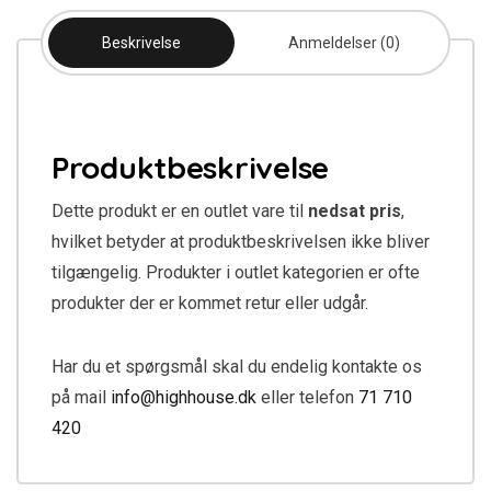
Beskrivelse
Anmeldelser (0)
Produktbeskrivelse
Dette produkt er en outlet vare til
nedsat pris
,
hvilket betyder at produktbeskrivelsen ikke bliver
tilgængelig. Produkter i outlet kategorien er ofte
produkter der er kommet retur eller udgår.
Har du et spørgsmål skal du endelig kontakte os
på mail
info@highhouse.dk
eller telefon
71 710
420