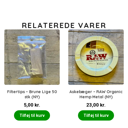
RELATEREDE VARER
Filtertips – Brune Lige 50
Askebæger – RAW Organic
stk (NY)
Hemp Metal (NY)
5,00
kr.
23,00
kr.
Tilføj til kurv
Tilføj til kurv