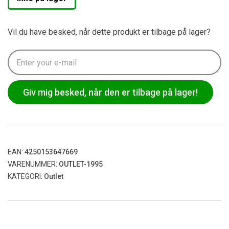
Vil du have besked, når dette produkt er tilbage på lager?
Giv mig besked, når den er tilbage på lager!
EAN:
4250153647669
VARENUMMER:
OUTLET-1995
KATEGORI:
Outlet