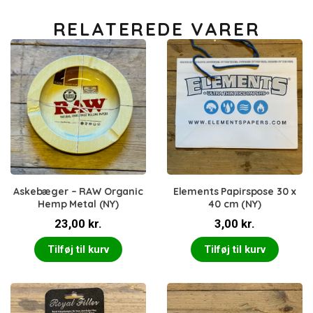
RELATEREDE VARER
Askebæger – RAW Organic
Elements Papirspose 30 x
Hemp Metal (NY)
40 cm (NY)
23,00
kr.
3,00
kr.
Tilføj til kurv
Tilføj til kurv