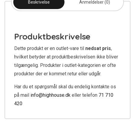
Beskrivelse
Anmeldelser (0)
Produktbeskrivelse
Dette produkt er en outlet-vare til
nedsat pris
,
hvilket betyder at produktbeskrivelsen ikke bliver
tilgængelig. Produkter i outlet-kategorien er ofte
produkter der er kommet retur eller udgår.
Har du et spørgsmål skal du endelig kontakte os
på mail
info@highhouse.dk
eller telefon
71 710
420