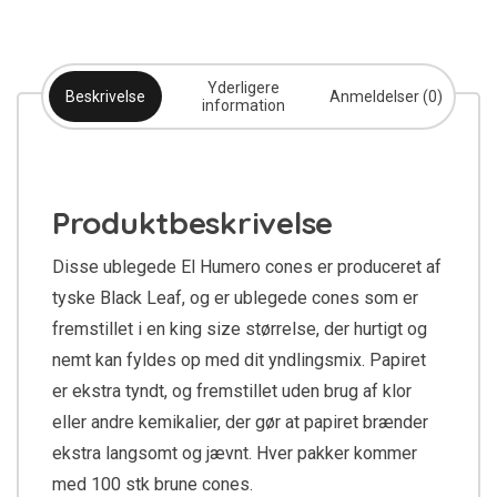
Yderligere
Beskrivelse
Anmeldelser (0)
information
Produktbeskrivelse
Disse ublegede El Humero cones er produceret af
tyske Black Leaf, og er ublegede cones som er
fremstillet i en king size størrelse, der hurtigt og
nemt kan fyldes op med dit yndlingsmix. Papiret
er ekstra tyndt, og fremstillet uden brug af klor
eller andre kemikalier, der gør at papiret brænder
ekstra langsomt og jævnt. Hver pakker kommer
med 100 stk brune cones.