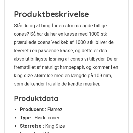
Produktbeskrivelse
Står du og at brug for en stor mængde billige
cones? Så har du her en kasse med 1000 stk
prærullede coens.Ved køb af 1000 stk. bliver de
leveret i en passende kasse, og dette er den
absolut billigste løsning af cones vi tilbyder. De er
fremstillet af naturligt hampepapir, og kommer i en
king size størrelse med en længde på 109 mm,
som du kender fra alle de kendte mærker.
Produktdata
Producent :
Flamez
Type :
Hvide cones
Størrelse :
King Size