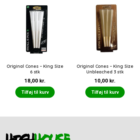
Original Cones – King Size
Original Cones – King Size
6 stk
Unbleached 3 stk
18,00
kr.
10,00
kr.
Tilføj til kurv
Tilføj til kurv