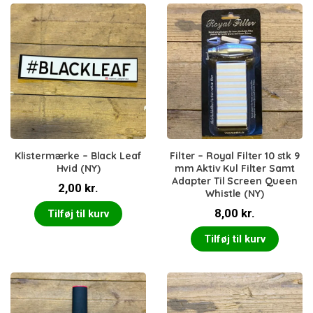
Klistermærke – Black Leaf
Filter – Royal Filter 10 stk 9
Hvid (NY)
mm Aktiv Kul Filter Samt
Adapter Til Screen Queen
2,00
kr.
Whistle (NY)
8,00
kr.
Tilføj til kurv
Tilføj til kurv