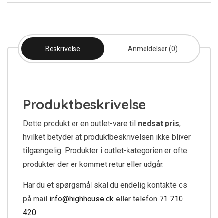
Beskrivelse
Anmeldelser (0)
Produktbeskrivelse
Dette produkt er en outlet-vare til
nedsat pris
,
hvilket betyder at produktbeskrivelsen ikke bliver
tilgængelig. Produkter i outlet-kategorien er ofte
produkter der er kommet retur eller udgår.
Har du et spørgsmål skal du endelig kontakte os
på mail
info@highhouse.dk
eller telefon
71 710
420