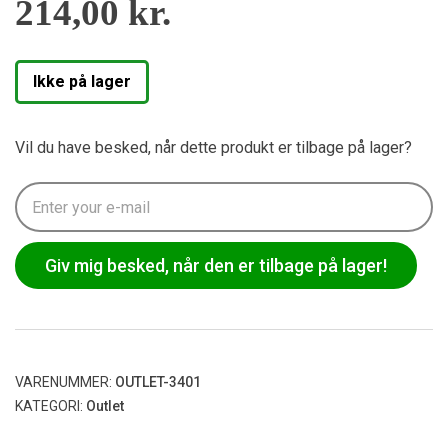
214,00
kr.
Ikke på lager
Vil du have besked, når dette produkt er tilbage på lager?
Giv mig besked, når den er tilbage på lager!
VARENUMMER:
OUTLET-3401
KATEGORI:
Outlet