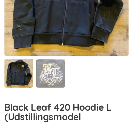
Black Leaf 420 Hoodie L
(Udstillingsmodel