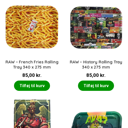
RAW – French Fries Rolling
RAW – History Rolling Tray
Tray 340 x 275 mm
340 x 275 mm
85,00
kr.
85,00
kr.
Tilføj til kurv
Tilføj til kurv