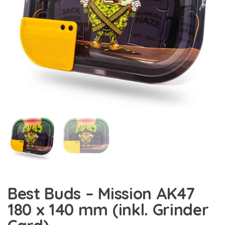
Best Buds – Mission AK47
180 x 140 mm (inkl. Grinder