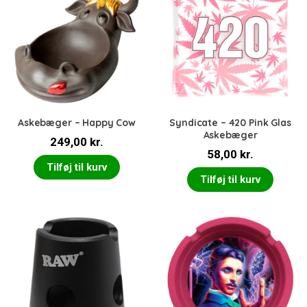
Askebæger – Happy Cow
Syndicate – 420 Pink Glas
Askebæger
249,00
kr.
58,00
kr.
Tilføj til kurv
Tilføj til kurv