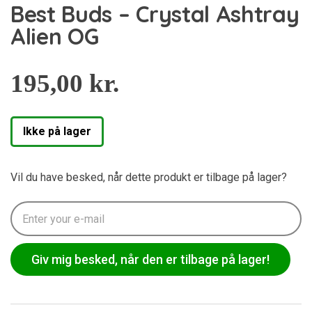
Best Buds – Crystal Ashtray
Alien OG
195,00
kr.
Ikke på lager
Vil du have besked, når dette produkt er tilbage på lager?
Giv mig besked, når den er tilbage på lager!