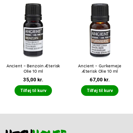
Ancient – Benzoin Æterisk
Ancient – Gurkemeje
Olie 10 ml
Æterisk Olie 10 ml
35,00
kr.
67,00
kr.
Tilføj til kurv
Tilføj til kurv