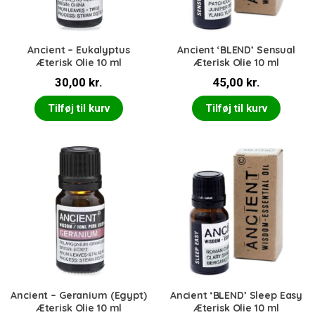
Ancient – Eukalyptus
Ancient ‘BLEND’ Sensual
Æterisk Olie 10 ml
Æterisk Olie 10 ml
30,00
kr.
45,00
kr.
Tilføj til kurv
Tilføj til kurv
Ancient – Geranium (Egypt)
Ancient ‘BLEND’ Sleep Easy
Æterisk Olie 10 ml
Æterisk Olie 10 ml