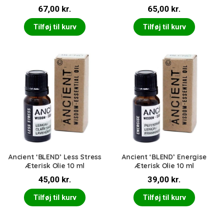
67,00
kr.
65,00
kr.
Tilføj til kurv
Tilføj til kurv
Ancient ‘BLEND’ Less Stress
Ancient ‘BLEND’ Energise
Æterisk Olie 10 ml
Æterisk Olie 10 ml
45,00
kr.
39,00
kr.
Tilføj til kurv
Tilføj til kurv