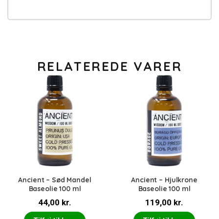
RELATEREDE VARER
Ancient – Sød Mandel
Ancient – Hjulkrone
Baseolie 100 ml
Baseolie 100 ml
44,00
kr.
119,00
kr.