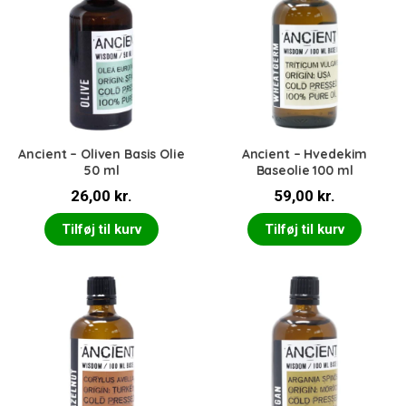
Ancient – Oliven Basis Olie
Ancient – Hvedekim
50 ml
Baseolie 100 ml
26,00
kr.
59,00
kr.
Tilføj til kurv
Tilføj til kurv