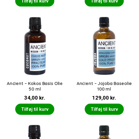
Tilføj til kurv
Tilføj til kurv
Ancient – Kokos Basis Olie
Ancient – Jojoba Baseolie
50 ml
100 ml
34,00
kr.
129,00
kr.
Tilføj til kurv
Tilføj til kurv