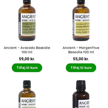
Ancient – Avocado Baseolie
Ancient – Morgenfrue
100 ml
Baseolie 100 ml
59,00
kr.
55,00
kr.
Tilføj til kurv
Tilføj til kurv