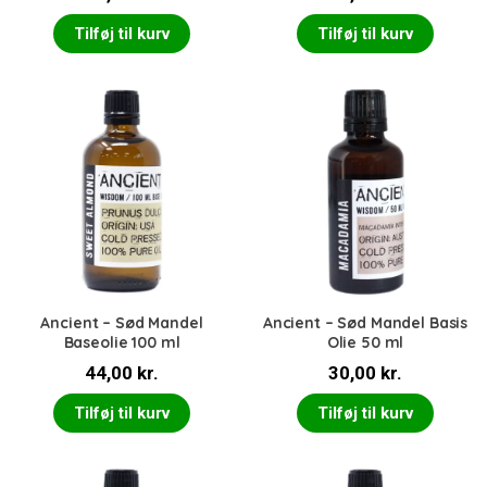
Tilføj til kurv
Tilføj til kurv
Ancient – Sød Mandel
Ancient – Sød Mandel Basis
Baseolie 100 ml
Olie 50 ml
44,00
kr.
30,00
kr.
Tilføj til kurv
Tilføj til kurv