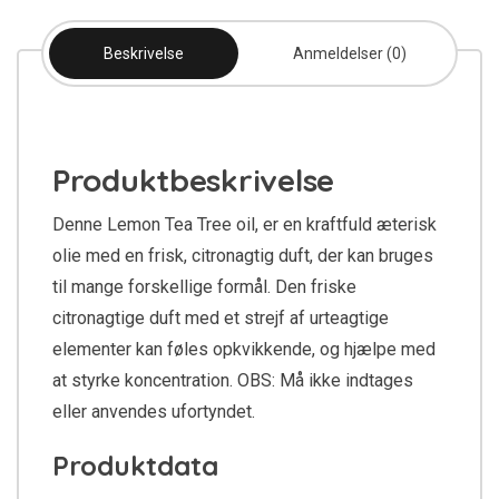
Beskrivelse
Anmeldelser (0)
Produktbeskrivelse
Denne Lemon Tea Tree oil, er en kraftfuld æterisk
olie med en frisk, citronagtig duft, der kan bruges
til mange forskellige formål. Den friske
citronagtige duft med et strejf af urteagtige
elementer kan føles opkvikkende, og hjælpe med
at styrke koncentration. OBS: Må ikke indtages
eller anvendes ufortyndet.
Produktdata