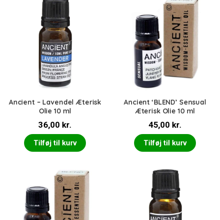
Ancient – Lavendel Æterisk
Ancient ‘BLEND’ Sensual
Olie 10 ml
Æterisk Olie 10 ml
36,00
kr.
45,00
kr.
Tilføj til kurv
Tilføj til kurv