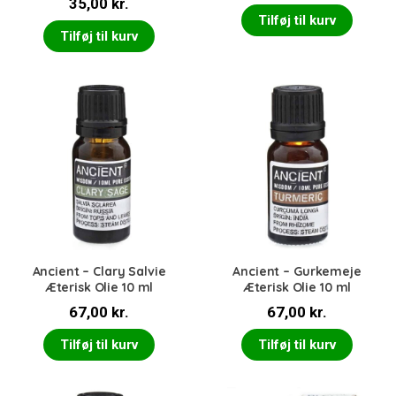
35,00
kr.
Tilføj til kurv
Tilføj til kurv
Ancient – Clary Salvie
Ancient – Gurkemeje
Æterisk Olie 10 ml
Æterisk Olie 10 ml
67,00
kr.
67,00
kr.
Tilføj til kurv
Tilføj til kurv