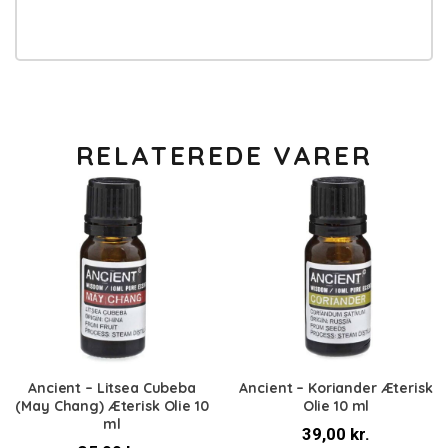
RELATEREDE VARER
Ancient – Litsea Cubeba
Ancient – Koriander Æterisk
(May Chang) Æterisk Olie 10
Olie 10 ml
ml
39,00
kr.