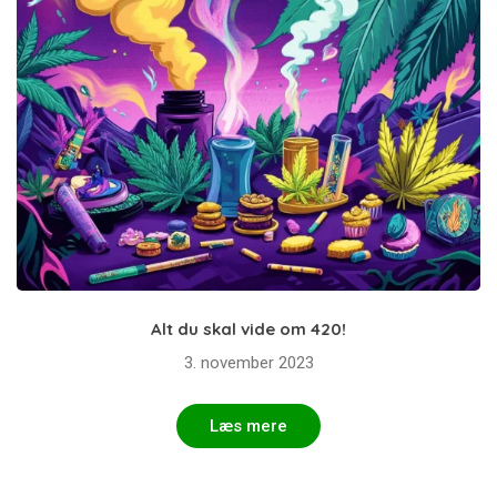
Alt du skal vide om 420!
3. november 2023
Læs mere