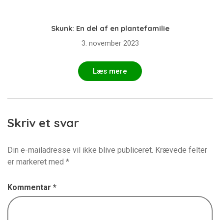
Skunk: En del af en plantefamilie
3. november 2023
Læs mere
Skriv et svar
Din e-mailadresse vil ikke blive publiceret.
Krævede felter
er markeret med
*
Kommentar
*