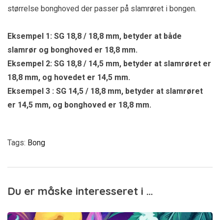
størrelse bonghoved der passer på slamrøret i bongen.
Eksempel 1: SG 18,8 / 18,8 mm, betyder at både
slamrør og bonghoved er 18,8 mm.
Eksempel 2: SG 18,8 / 14,5 mm, betyder at slamrøret er
18,8 mm, og hovedet er 14,5 mm.
Eksempel 3 : SG 14,5 / 18,8 mm, betyder at slamrøret
er 14,5 mm, og bonghoved er 18,8 mm.
Tags:
Bong
Du er måske interesseret i …