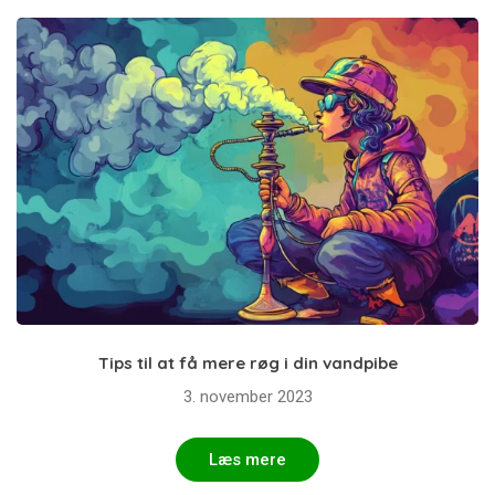
Tips til at få mere røg i din vandpibe
3. november 2023
Læs mere