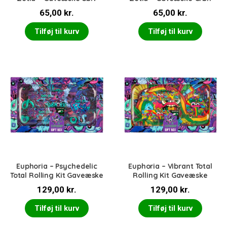
65,00
kr.
65,00
kr.
Tilføj til kurv
Tilføj til kurv
Euphoria – Psychedelic
Euphoria – Vibrant Total
Total Rolling Kit Gaveæske
Rolling Kit Gaveæske
129,00
kr.
129,00
kr.
Tilføj til kurv
Tilføj til kurv