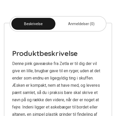
Beskrivelse
Anmeldelser (0)
Produktbeskrivelse
Denne pink gaveæske fra Zetla er til dig der vil
give en lille, brugbar gave til en ryger, uden at det
ender som endnu en ligegyldig ting i skuffen.
Æsken er kompakt, nem at have med, og leveres
pænt samlet, så du i praksis bare skal skrive et
navn på og række den videre, når der er noget at
fejre. Indeni ligger et askebæger til bordet eller
altanen, en simpel plastik grinder til findeling af