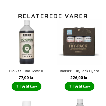
RELATEREDE VARER
BioBizz – Bio-Grow 1L
BioBizz – TryPack Hydro
77,00
kr.
226,00
kr.
Tilføj til kurv
Tilføj til kurv