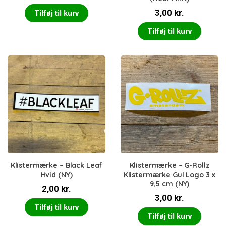
3,00
kr.
Tilføj til kurv
Tilføj til kurv
Klistermærke – Black Leaf
Klistermærke – G-Rollz
Hvid (NY)
Klistermærke Gul Logo 3 x
9,5 cm (NY)
2,00
kr.
3,00
kr.
Tilføj til kurv
Tilføj til kurv