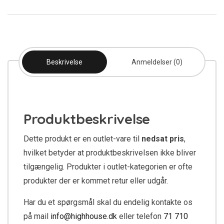
Beskrivelse
Anmeldelser (0)
Produktbeskrivelse
Dette produkt er en outlet-vare til
nedsat pris
,
hvilket betyder at produktbeskrivelsen ikke bliver
tilgængelig. Produkter i outlet-kategorien er ofte
produkter der er kommet retur eller udgår.
Har du et spørgsmål skal du endelig kontakte os
på mail
info@highhouse.dk
eller telefon
71 710