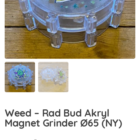
Weed – Rad Bud Akryl
Magnet Grinder Ø65 (NY)