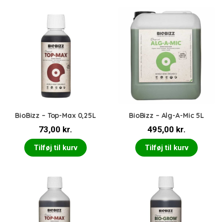
BioBizz – Top-Max 0,25L
BioBizz – Alg-A-Mic 5L
73,00
kr.
495,00
kr.
Tilføj til kurv
Tilføj til kurv