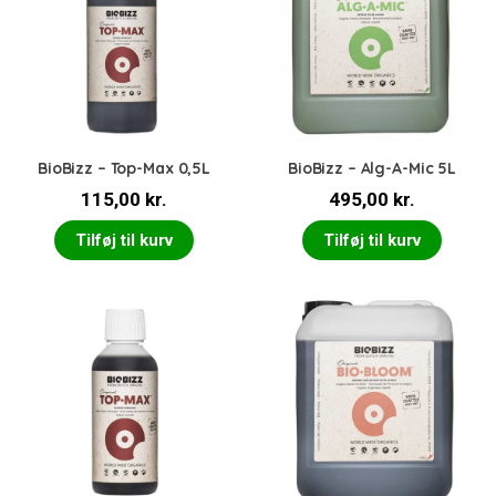
BioBizz – Top-Max 0,5L
BioBizz – Alg-A-Mic 5L
115,00
kr.
495,00
kr.
Tilføj til kurv
Tilføj til kurv