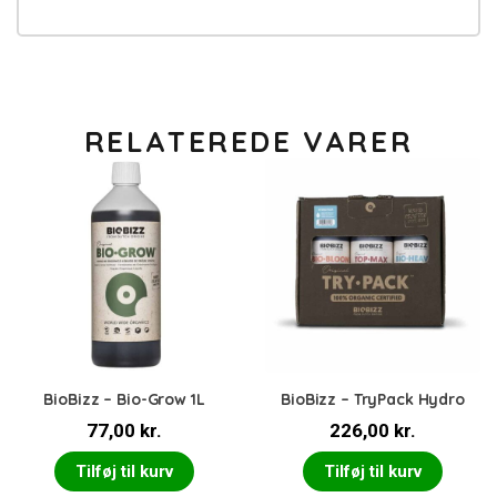
RELATEREDE VARER
BioBizz – Bio-Grow 1L
BioBizz – TryPack Hydro
77,00
kr.
226,00
kr.
Tilføj til kurv
Tilføj til kurv