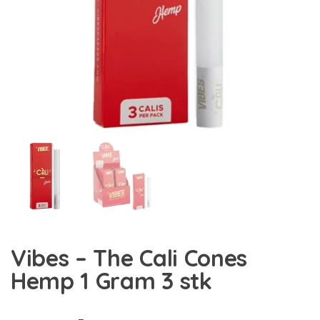
Vibes – The Cali Cones
Hemp 1 Gram 3 stk