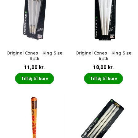
Original Cones – King Size
Original Cones – King Size
3 stk
6 stk
11,00
kr.
18,00
kr.
Tilføj til kurv
Tilføj til kurv