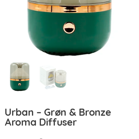
Urban – Grøn & Bronze
Aroma Diffuser