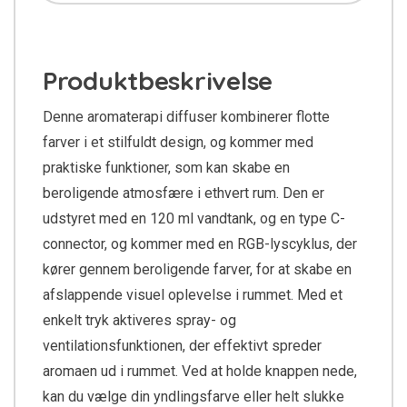
Produktbeskrivelse
Denne aromaterapi diffuser kombinerer flotte
farver i et stilfuldt design, og kommer med
praktiske funktioner, som kan skabe en
beroligende atmosfære i ethvert rum. Den er
udstyret med en 120 ml vandtank, og en type C-
connector, og kommer med en RGB-lyscyklus, der
kører gennem beroligende farver, for at skabe en
afslappende visuel oplevelse i rummet. Med et
enkelt tryk aktiveres spray- og
ventilationsfunktionen, der effektivt spreder
aromaen ud i rummet. Ved at holde knappen nede,
kan du vælge din yndlingsfarve eller helt slukke