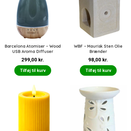
Barcelona Atomiser – Wood
WBF – Maurisk Sten Olie
USB Aroma Diffuser
Brænder
299,00
kr.
98,00
kr.
Tilføj til kurv
Tilføj til kurv