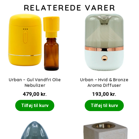
RELATEREDE VARER
Urban – Gul Vandfri Olie
Urban – Hvid & Bronze
Nebulizer
Aroma Diffuser
479,00
kr.
193,00
kr.
Tilføj til kurv
Tilføj til kurv