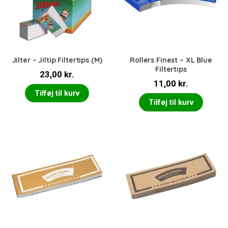
Jilter – Jiltip Filtertips (M)
Rollers Finest – XL Blue
Filtertips
23,00
kr.
11,00
kr.
Tilføj til kurv
Tilføj til kurv