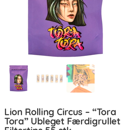
Lion Rolling Circus – “Tora
Tora” Ubleget Færdigrullet