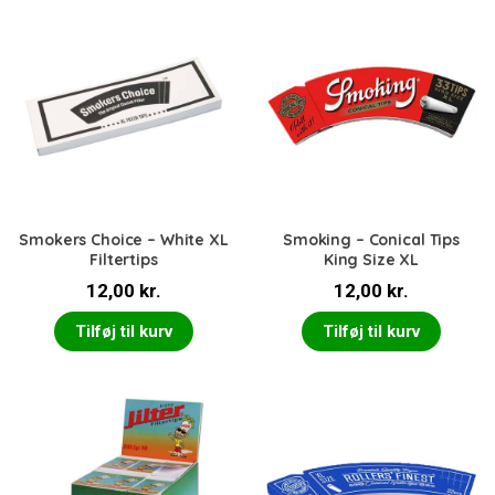
Smokers Choice – White XL
Smoking – Conical Tips
Filtertips
King Size XL
12,00
kr.
12,00
kr.
Tilføj til kurv
Tilføj til kurv