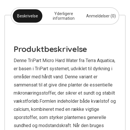
Yderligere
Beskrivelse
Anmeldelser (0)
information
Produktbeskrivelse
Denne TriPart Micro Hard Water fra Terra Aquatica,
er basen i TriPart systemet, udviklet til dyrkning i
områder med hårdt vand. Denne variant er
sammensat til at give dine planter de essentielle
mikronæringsstoffer, der sikrer et sundt og stabilt
vækstforløb.Formlen indeholder både kvælstof og
calcium, kombineret med en række vigtige
sporstoffer, som styrker planternes generelle
sundhed og modstandskraft. Når den bruges