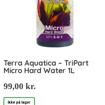
Terra Aquatica – TriPart
Micro Hard Water 1L
99,00
kr.
Ikke på lager