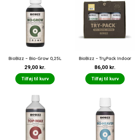
BioBizz – Bio-Grow 0,25L
BioBizz – TryPack Indoor
29,00
kr.
86,00
kr.
Tilføj til kurv
Tilføj til kurv