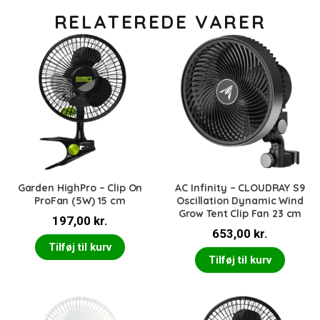
RELATEREDE VARER
Garden HighPro – Clip On
AC Infinity – CLOUDRAY S9
ProFan (5W) 15 cm
Oscillation Dynamic Wind
Grow Tent Clip Fan 23 cm
197,00
kr.
653,00
kr.
Tilføj til kurv
Tilføj til kurv