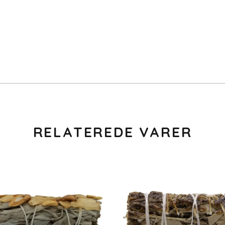
RELATEREDE VARER