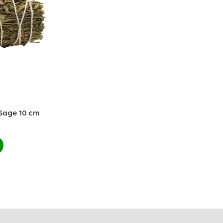
Sage 10 cm