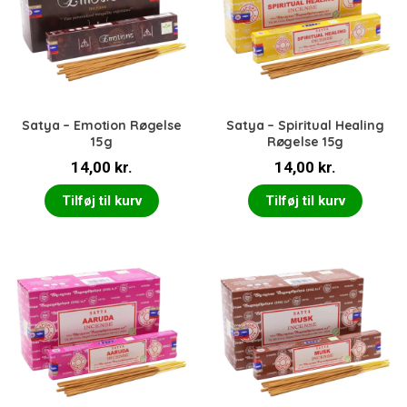
Satya – Emotion Røgelse
Satya – Spiritual Healing
15g
Røgelse 15g
14,00
kr.
14,00
kr.
Tilføj til kurv
Tilføj til kurv