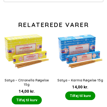
RELATEREDE VARER
Satya – Citronella Røgelse
Satya – Karma Røgelse 15g
15g
14,00
kr.
14,00
kr.
Tilføj til kurv
Tilføj til kurv