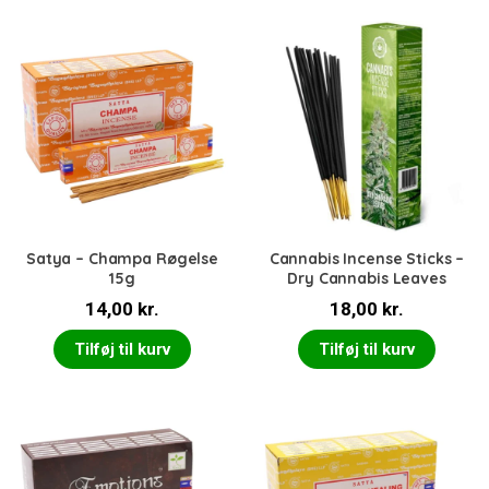
Satya – Champa Røgelse
Cannabis Incense Sticks –
15g
Dry Cannabis Leaves
14,00
kr.
18,00
kr.
Tilføj til kurv
Tilføj til kurv