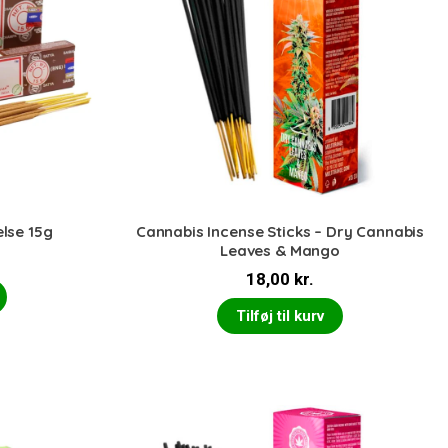
lse 15g
Cannabis Incense Sticks – Dry Cannabis
Leaves & Mango
18,00
kr.
Tilføj til kurv