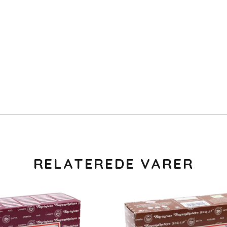
RELATEREDE VARER