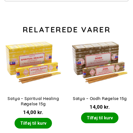
RELATEREDE VARER
Satya – Spiritual Healing
Satya – Oodh Røgelse 15g
Røgelse 15g
14,00
kr.
14,00
kr.
Tilføj til kurv
Tilføj til kurv