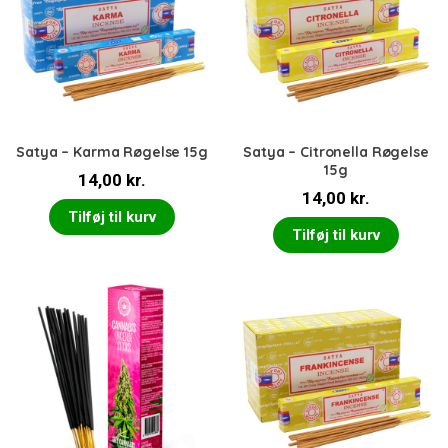
Satya – Karma Røgelse 15g
Satya – Citronella Røgelse
15g
14,00
kr.
14,00
kr.
Tilføj til kurv
Tilføj til kurv