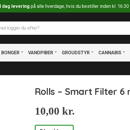
il dag levering
på alle hverdage, hvis du bestiller inden kl. 16.
BONGER
VANDPIBER
GROUDSTYR
CANNABIS
Rolls – Smart Filter 6
10,00
kr.