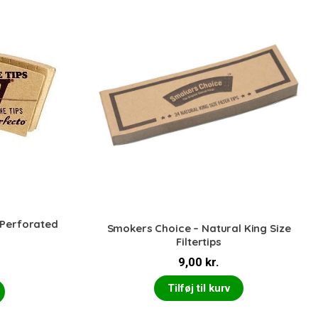
 Perforated
Smokers Choice – Natural King Size
Filtertips
9,00
kr.
Tilføj til kurv