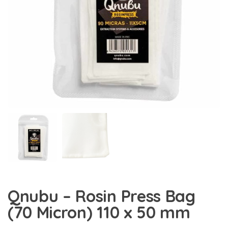
Qnubu – Rosin Press Bag
(70 Micron) 110 x 50 mm