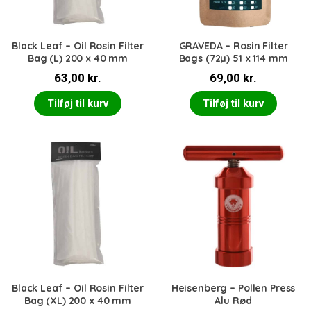
Black Leaf – Oil Rosin Filter
GRAVEDA – Rosin Filter
Bag (L) 200 x 40 mm
Bags (72µ) 51 x 114 mm
63,00
kr.
69,00
kr.
Tilføj til kurv
Tilføj til kurv
Black Leaf – Oil Rosin Filter
Heisenberg – Pollen Press
Bag (XL) 200 x 40 mm
Alu Rød