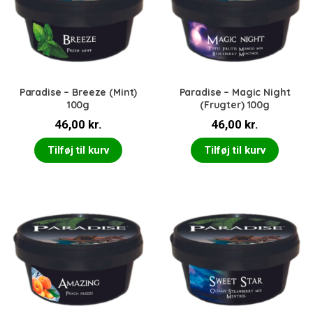
Paradise – Breeze (Mint)
Paradise – Magic Night
100g
(Frugter) 100g
46,00
kr.
46,00
kr.
Tilføj til kurv
Tilføj til kurv