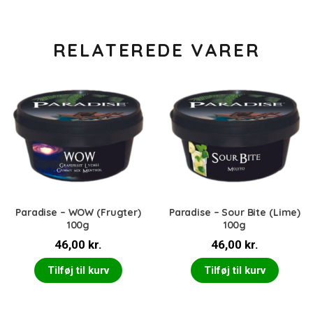
RELATEREDE VARER
Paradise – WOW (Frugter)
Paradise – Sour Bite (Lime)
100g
100g
46,00
kr.
46,00
kr.
Tilføj til kurv
Tilføj til kurv