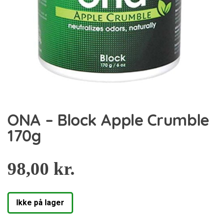
ONA – Block Apple Crumble
170g
98,00
kr.
Ikke på lager