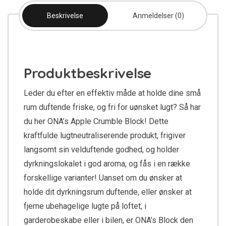
Beskrivelse
Anmeldelser (0)
Produktbeskrivelse
Leder du efter en effektiv måde at holde dine små
rum duftende friske, og fri for uønsket lugt? Så har
du her ONA’s Apple Crumble Block! Dette
kraftfulde lugtneutraliserende produkt, frigiver
langsomt sin velduftende godhed, og holder
dyrkningslokalet i god aroma, og fås i en række
forskellige varianter! Uanset om du ønsker at
holde dit dyrkningsrum duftende, eller ønsker at
fjerne ubehagelige lugte på loftet, i
garderobeskabe eller i bilen, er ONA’s Block den