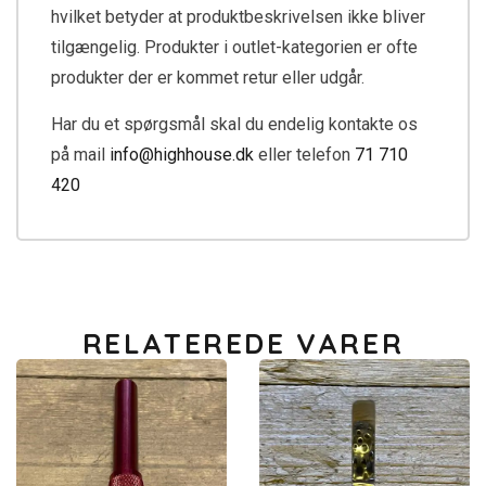
hvilket betyder at produktbeskrivelsen ikke bliver
tilgængelig. Produkter i outlet-kategorien er ofte
produkter der er kommet retur eller udgår.
Har du et spørgsmål skal du endelig kontakte os
på mail
info@highhouse.dk
eller telefon
71 710
420
RELATEREDE VARER