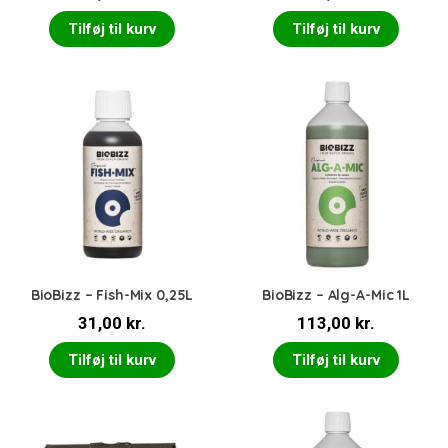
Tilføj til kurv
Tilføj til kurv
BioBizz – Fish-Mix 0,25L
BioBizz – Alg-A-Mic 1L
31,00
kr.
113,00
kr.
Tilføj til kurv
Tilføj til kurv