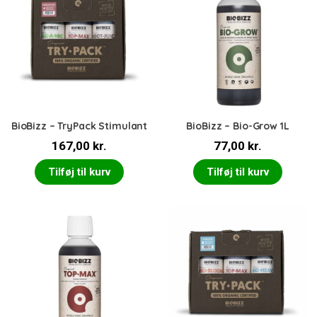
BioBizz – TryPack Stimulant
BioBizz – Bio-Grow 1L
167,00
kr.
77,00
kr.
Tilføj til kurv
Tilføj til kurv