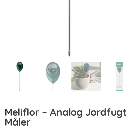
Meliflor – Analog Jordfugt
Måler