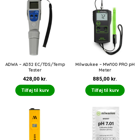
ADWA – AD32 EC/TDS/Temp
Milwaukee – MW100 PRO pH
Tester
Meter
428,00
kr.
885,00
kr.
Tilføj til kurv
Tilføj til kurv