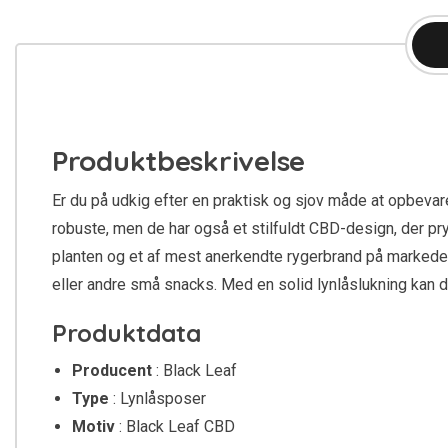
Produktbeskrivelse
Er du på udkig efter en praktisk og sjov måde at opbevar
robuste, men de har også et stilfuldt CBD-design, der pry
planten og et af mest anerkendte rygerbrand på markedet
eller andre små snacks. Med en solid lynlåslukning kan d
Produktdata
Producent
: Black Leaf
Type
: Lynlåsposer
Motiv
: Black Leaf CBD