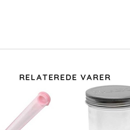
RELATEREDE VARER