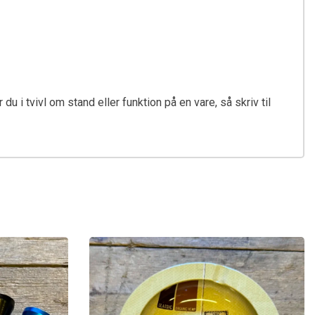
u i tvivl om stand eller funktion på en vare, så skriv til