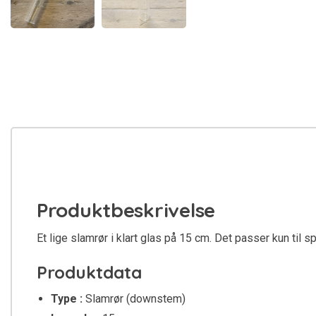
Produktbeskrivelse
Et lige slamrør i klart glas på 15 cm. Det passer kun til
Produktdata
Type :
Slamrør (downstem)