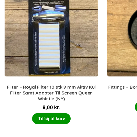
Filter – Royal Filter 10 stk 9 mm Aktiv Kul
Fittings – B
Filter Samt Adapter Til Screen Queen
Whistle (NY)
8,00
kr.
Tilføj til kurv