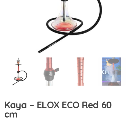
Kaya – ELOX ECO Red 60
cm