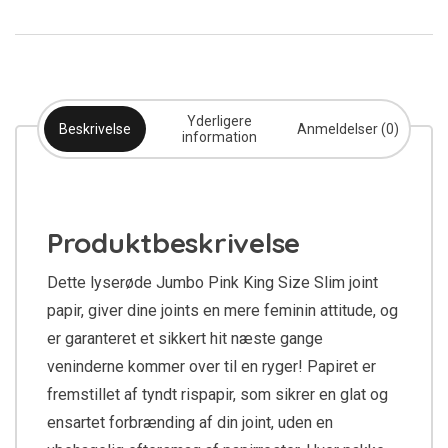
Yderligere
Beskrivelse
Anmeldelser (0)
information
Produktbeskrivelse
Dette lyserøde Jumbo Pink King Size Slim joint
papir, giver dine joints en mere feminin attitude, og
er garanteret et sikkert hit næste gange
veninderne kommer over til en ryger! Papiret er
fremstillet af tyndt rispapir, som sikrer en glat og
ensartet forbrænding af din joint, uden en