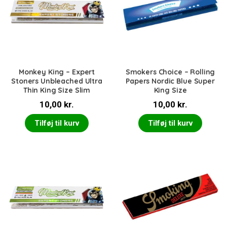
Monkey King – Expert
Smokers Choice – Rolling
Stoners Unbleached Ultra
Papers Nordic Blue Super
Thin King Size Slim
King Size
10,00
kr.
10,00
kr.
Tilføj til kurv
Tilføj til kurv