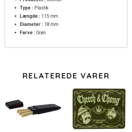
Type :
Plastik
Længde :
115 mm
Diameter :
18 mm
Farve :
Grøn
RELATEREDE VARER