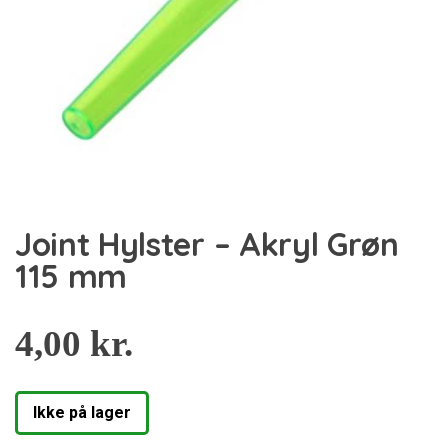
Joint Hylster – Akryl Grøn
115 mm
4,00
kr.
Ikke på lager