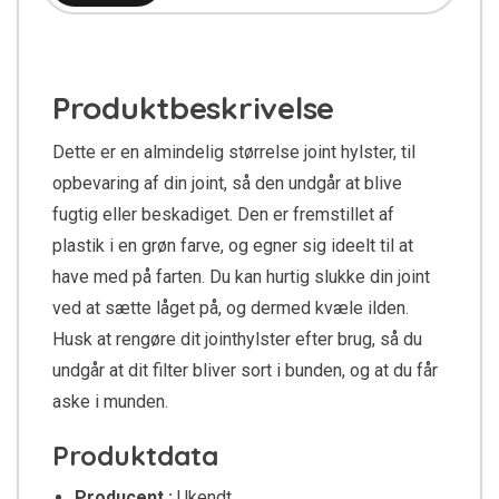
Produktbeskrivelse
Dette er en almindelig størrelse joint hylster, til
opbevaring af din joint, så den undgår at blive
fugtig eller beskadiget. Den er fremstillet af
plastik i en grøn farve, og egner sig ideelt til at
have med på farten. Du kan hurtig slukke din joint
ved at sætte låget på, og dermed kvæle ilden.
Husk at rengøre dit jointhylster efter brug, så du
undgår at dit filter bliver sort i bunden, og at du får
aske i munden.
Produktdata
Producent :
Ukendt