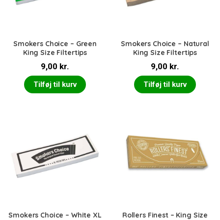
Smokers Choice – Green
Smokers Choice – Natural
King Size Filtertips
King Size Filtertips
9,00
kr.
9,00
kr.
Tilføj til kurv
Tilføj til kurv
Smokers Choice – White XL
Rollers Finest – King Size