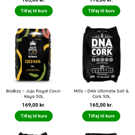
Tilføj til kurv
Tilføj til kurv
BioBizz – Juju Royal Coco-
Mills – DNA Ultimate Soil &
Kaya 50L
Cork 50L
169,00
kr.
165,00
kr.
Tilføj til kurv
Tilføj til kurv