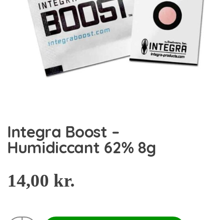
Integra Boost –
Humidiccant 62% 8g
14,00
kr.