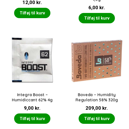
12,00
kr.
6,00
kr.
Tilføj til kurv
Tilføj til kurv
Integra Boost –
Boveda – Humidity
Humidiccant 62% 4g
Regulation 58% 320g
9,00
kr.
209,00
kr.
Tilføj til kurv
Tilføj til kurv