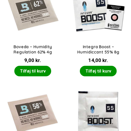
Boveda – Humidity
Integra Boost –
Regulation 62% 4g
Humidiccant 55% 8g
9,00
kr.
14,00
kr.
Tilføj til kurv
Tilføj til kurv