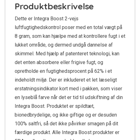
Produktbeskrivelse
Dette er Integra Boost 2-vejs
luftfugtighedskontrol poser med en total vægt på
8 gram, som kan hjælpe med at kontrollere fugt i et
lukket område, og dermed undgå dannelse af
skimmel. Med hjælp af patenteret teknologi, kan
det enten absorbere eller frigive fugt, og
opretholde en fugtighedsprocent på 62% i et
indeholdt miljø. Der er inkluderet et let læseligt
erstatningsindikator kort med i pakken, som viser
en lyseblå farve når det er tid til udskiftning af din
Integra Boost. Produktet er spildtæt,
bionedbrydelige, og ikke giftige og er desuden
100% saltfri, så det ikke påvirker smagen på dit
færdige produkt. Alle Integra Boost produkter er