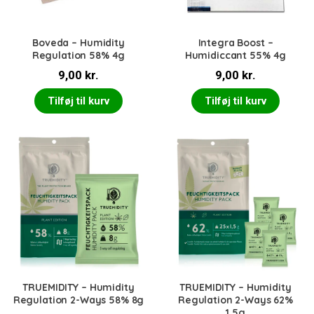
Boveda – Humidity
Integra Boost –
Regulation 58% 4g
Humidiccant 55% 4g
9,00
kr.
9,00
kr.
Tilføj til kurv
Tilføj til kurv
TRUEMIDITY – Humidity
TRUEMIDITY – Humidity
Regulation 2-Ways 58% 8g
Regulation 2-Ways 62%
1,5g