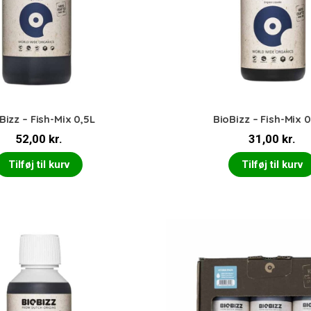
Bizz – Fish-Mix 0,5L
BioBizz – Fish-Mix 
52,00
kr.
31,00
kr.
Tilføj til kurv
Tilføj til kurv