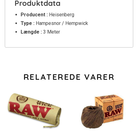
Produktdata
Producent :
Heisenberg
Type :
Hampesnor / Hempwick
Længde :
3 Meter
RELATEREDE VARER