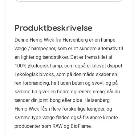
Produktbeskrivelse
Denne Hemp Wick fra Heisenberg er en hampe
væge / hampesnor, som er et sundere alternativ til
en lighter og tændstikker. Det er fremstillet af
100% økologisk hamp, som også er blevet dyppet
i økologisk bivoks, som på den måde skaber en
ren forbrænding, helt uden butan og svovl, og på
samme tid giver en bedre og renere smag, når du
tænder din joint, bong eller pibe. Heisenberg
Hemp Wick fås i flere forskellige længder, og
samme type væge findes også fra andre kendte
producenter som RAW og BioFlame.