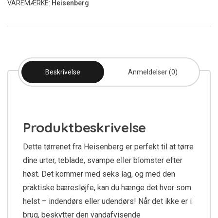
VAREMÆRKE:
Heisenberg
Beskrivelse
Anmeldelser (0)
Produktbeskrivelse
Dette tørrenet fra Heisenberg er perfekt til at tørre
dine urter, teblade, svampe eller blomster efter
høst. Det kommer med seks lag, og med den
praktiske bæresløjfe, kan du hænge det hvor som
helst – indendørs eller udendørs! Når det ikke er i
brug, beskytter den vandafvisende