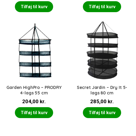
Tilføj til kurv
Tilføj til kurv
Garden HighPro – PRODRY
Secret Jardin – Dry It 5-
4-lags 55 cm
lags 80 cm
204,00
kr.
285,00
kr.
Tilføj til kurv
Tilføj til kurv