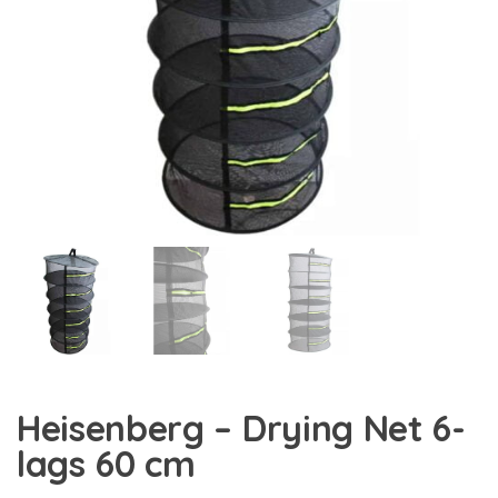
Heisenberg – Drying Net 6-
lags 60 cm