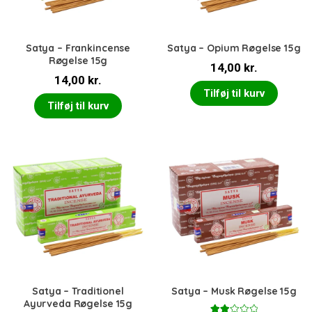
Satya – Frankincense
Satya – Opium Røgelse 15g
Røgelse 15g
14,00
kr.
14,00
kr.
Tilføj til kurv
Tilføj til kurv
Satya – Traditionel
Satya – Musk Røgelse 15g
Ayurveda Røgelse 15g