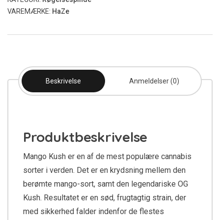
VAREMÆRKE:
HaZe
Beskrivelse
Anmeldelser (0)
Produktbeskrivelse
Mango Kush er en af de mest populære cannabis
sorter i verden. Det er en krydsning mellem den
berømte mango-sort, samt den legendariske OG
Kush. Resultatet er en sød, frugtagtig strain, der
med sikkerhed falder indenfor de flestes