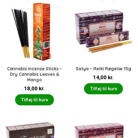
Cannabis Incense Sticks –
Satya – Reiki Røgelse 15g
Dry Cannabis Leaves &
14,00
kr.
Mango
18,00
kr.
Tilføj til kurv
Tilføj til kurv