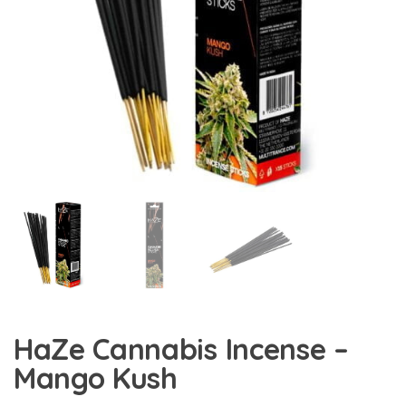
HaZe Cannabis Incense –
Mango Kush